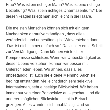
Frau? Was ist ein richtiger Mann? Was ist eine richtige
Beziehung? Was ist ein richtiges Dharmazentrum?“ Bei
diesen Fragen kriegt man sich leicht in die Haare.
Die meisten Menschen können sich mit einigem
Nachdenken darauf verständigen , dass alles
veränderlich und unbeständig ist. Wir verstehen dann:
„Das ist nicht immer einfach so.“ Das ist der erste Schritt
zur Verständigung. Dann können wir leichter
Kompromisse schließen. Wenn wir Unbeständigkeit auf
dieser Ebene verstehen, können wir besser mit
Unterschieden leben. Wir ahnen, dass alles
unbeständig ist, auch die eigene Meinung. Auch sie
bedingt entstanden, vielleicht durch sehr selektive
Informationen, sehr einseitige Blickwinkel. Wir haben
immer nur von einer Perspektive aus geschaut und die
anderen möglichen Blickwinkel nicht in Betracht
gezogen. Alles wandelt sich unablässig. Und so