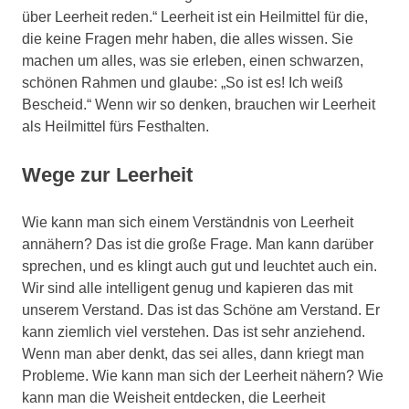
über Leerheit reden.“ Leerheit ist ein Heilmittel für die,
die keine Fragen mehr haben, die alles wissen. Sie
machen um alles, was sie erleben, einen schwarzen,
schönen Rahmen und glaube: „So ist es! Ich weiß
Bescheid.“ Wenn wir so denken, brauchen wir Leerheit
als Heilmittel fürs Festhalten.
Wege zur Leerheit
Wie kann man sich einem Verständnis von Leerheit
annähern? Das ist die große Frage. Man kann darüber
sprechen, und es klingt auch gut und leuchtet auch ein.
Wir sind alle intelligent genug und kapieren das mit
unserem Verstand. Das ist das Schöne am Verstand. Er
kann ziemlich viel verstehen. Das ist sehr anziehend.
Wenn man aber denkt, das sei alles, dann kriegt man
Probleme. Wie kann man sich der Leerheit nähern? Wie
kann man die Weisheit entdecken, die Leerheit