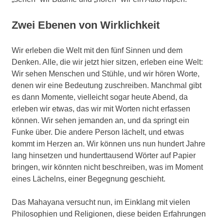
Zwei Ebenen von Wirklichkeit
Wir erleben die Welt mit den fünf Sinnen und dem
Denken. Alle, die wir jetzt hier sitzen, erleben eine Welt:
Wir sehen Menschen und Stühle, und wir hören Worte,
denen wir eine Bedeutung zuschreiben. Manchmal gibt
es dann Momente, vielleicht sogar heute Abend, da
erleben wir etwas, das wir mit Worten nicht erfassen
können. Wir sehen jemanden an, und da springt ein
Funke über. Die andere Person lächelt, und etwas
kommt im Herzen an. Wir können uns nun hundert Jahre
lang hinsetzen und hunderttausend Wörter auf Papier
bringen, wir könnten nicht beschreiben, was im Moment
eines Lächelns, einer Begegnung geschieht.
Das Mahayana versucht nun, im Einklang mit vielen
Philosophien und Religionen, diese beiden Erfahrungen