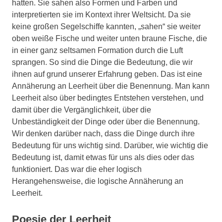
hatten. Sie sahen also Formen und Farben und
interpretierten sie im Kontext ihrer Weltsicht. Da sie
keine großen Segelschiffe kannten, „sahen“ sie weiter
oben weiße Fische und weiter unten braune Fische, die
in einer ganz seltsamen Formation durch die Luft
sprangen. So sind die Dinge die Bedeutung, die wir
ihnen auf grund unserer Erfahrung geben. Das ist eine
Annäherung an Leerheit über die Benennung. Man kann
Leerheit also über bedingtes Entstehen verstehen, und
damit über die Vergänglichkeit, über die
Unbeständigkeit der Dinge oder über die Benennung.
Wir denken darüber nach, dass die Dinge durch ihre
Bedeutung für uns wichtig sind. Darüber, wie wichtig die
Bedeutung ist, damit etwas für uns als dies oder das
funktioniert. Das war die eher logisch
Herangehensweise, die logische Annäherung an
Leerheit.
Poesie der Leerheit