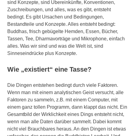
sind Konzepte, sind Übereinkünfte, Konventionen,
Zuschreibungen, und alles, was es gibt, entsteht
bedingt. Es gibt Ursachen und Bedingungen,
Bestandteile und Konzepte. Alles entsteht bedingt:
Buddhas, frisch gebügelte Hemden, Essen, Bücher,
Tassen, Tee, Dharmavorträge und Mikrophone, einfach
alles. Was wir sind und was die Welt ist, sind
Sinneseindrücke plus Konzepte.
Wie „existiert“ eine Tasse?
Die Dingen entstehen bedingt durch viele Faktoren.
Wenn man mit einem analytischen Geist versucht, alle
Faktoren zu sammeln, z.B. mit einem Computer, mit
einem ganz tollen Programm, dann klappt das nicht. Ein
Gesamtbild der Wirklichkeit eines Dings entsteht nicht,
wenn man alle Daten darüber sammelt. Dabei kommt
nicht viel Brauchbares heraus. An den Dingen ist etwas