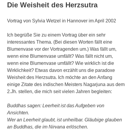
Die Weisheit des Herzsutra
Vortrag von Sylvia Wetzel in Hannover im April 2002
Ich begrüße Sie zu einem Vortrag über ein sehr
interessantes Thema. (Bei diesen Worten fällt eine
Blumenvase vor der Vortragenden um.) Was fällt um,
wenn eine Blumenvase umfällt? Was fällt nicht um,
wenn eine Blumenvase umfällt? Wie wirklich ist die
Wirklichkeit? Etwas davon erzählt uns die paradoxe
Weisheit des Herzsutra. Ich möchte an den Anfang
einige Zitate des indischen Meisters Nagarjuna aus dem
2.Jh. stellen, die mich seit vielen Jahren begleiten:
Buddhas sagen: Leerheit ist das Aufgeben von
Ansichten.
Wer an Leerheit glaubt, ist unheilbar. Gläubige glauben
an Buddhas, die im Nirvana erlöschen.