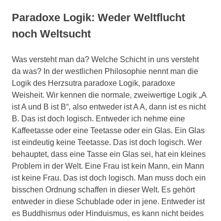
Paradoxe Logik: Weder Weltflucht
noch Weltsucht
Was versteht man da? Welche Schicht in uns versteht
da was? In der westlichen Philosophie nennt man die
Logik des Herzsutra paradoxe Logik, paradoxe
Weisheit. Wir kennen die normale, zweiwertige Logik „A
ist A und B ist B“, also entweder ist A A, dann ist es nicht
B. Das ist doch logisch. Entweder ich nehme eine
Kaffeetasse oder eine Teetasse oder ein Glas. Ein Glas
ist eindeutig keine Teetasse. Das ist doch logisch. Wer
behauptet, dass eine Tasse ein Glas sei, hat ein kleines
Problem in der Welt. Eine Frau ist kein Mann, ein Mann
ist keine Frau. Das ist doch logisch. Man muss doch ein
bisschen Ordnung schaffen in dieser Welt. Es gehört
entweder in diese Schublade oder in jene. Entweder ist
es Buddhismus oder Hinduismus, es kann nicht beides