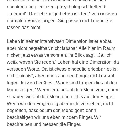
nüchtern und gleichzeitig psychologisch treffend
„Leerheit“. Das lebendige Leben ist „leer“ von unseren
normalen Vorstellungen. Sie passen nicht mehr. Sie
fassen das nicht.
Leben in seiner intensivsten Dimension ist erlebbar,
aber nicht begreifbar, nicht fassbar. Alle hier im Raum
nicken jetzt etwas versonnen. Ihr Blick sagt: „Ja, ich
weiß, wovon Sie reden.“ Leben hat eine Dimension, da
versagen Worte. Da ist etwas eindeutig erlebbar, es ist
nicht „nichts“, aber man kann den Finger nicht darauf
legen. Im Zen heißt es: „Worte sind Finger, die auf den
Mond zeigen.“ Wenn jemand auf den Mond zeigt, dann
schauen wir auf den Mond und nichts auf den Finger.
Wenn wir den Fingerzeig aber nicht verstehen, nicht
begreifen, dass es um den Mond geht, dann
beschäftigen wir uns eben mit dem Finger. Wir
beschreiben und messen die Finger.