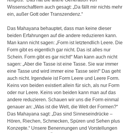
Wissenschaftlern auch gesagt: „Da fällt mir nichts mehr
ein, außer Gott oder Transzendenz.“
Das Mahayana behauptet, dass man keine dieser
beiden Erfahrungen auf die andere reduzieren kann.
Man kann nicht sagen: „Form ist letztendlich Leere. Die
Form gibt es eigentlich gar nicht. Das ist alles nur
Schein. Form gibt es gar nicht!“ Man kann auch nicht
sagen: „Aber die Tasse ist eine Tasse. Sie war immer
eine Tasse und wird immer eine Tasse sein!“ Das geht
auch nicht. Irgendwie ist Form Leere und Leere Form.
Keins von beiden existiert allein für sich, als nur Form
oder nur Leere. Keins von beiden kann man auf das
andere reduzieren. Schauen wir uns die Form einmal
genauer an: „Was ist die Welt, die Welt der Formen?“
Das Mahayana sagt: „Das sind Sinneseindrücke –
Hören, Riechen, Schmecken, Spüren und Sehen plus
Konzepte.“ Unsere Benennungen und Vorstellungen