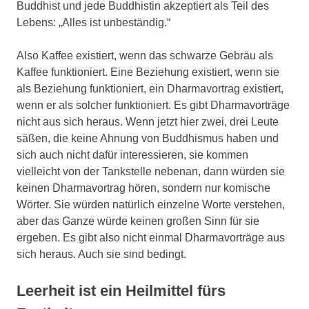
Buddhist und jede Buddhistin akzeptiert als Teil des
Lebens: „Alles ist unbeständig.“
Also Kaffee existiert, wenn das schwarze Gebräu als
Kaffee funktioniert. Eine Beziehung existiert, wenn sie
als Beziehung funktioniert, ein Dharmavortrag existiert,
wenn er als solcher funktioniert. Es gibt Dharmavorträge
nicht aus sich heraus. Wenn jetzt hier zwei, drei Leute
säßen, die keine Ahnung von Buddhismus haben und
sich auch nicht dafür interessieren, sie kommen
vielleicht von der Tankstelle nebenan, dann würden sie
keinen Dharmavortrag hören, sondern nur komische
Wörter. Sie würden natürlich einzelne Worte verstehen,
aber das Ganze würde keinen großen Sinn für sie
ergeben. Es gibt also nicht einmal Dharmavorträge aus
sich heraus. Auch sie sind bedingt.
Leerheit ist ein Heilmittel fürs