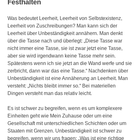
Festhalten
Was bedeutet Leerheit, Leerheit von Selbstexistenz,
Leerheit von Zuschreibungen? Man kann sich der
Leerheit über Unbeständigkeit annähern. Man denkt
über die Tasse nach und überlegt: „Diese Tasse war
nicht immer eine Tasse, sie ist zwar jetzt eine Tasse,
aber sie wird irgendwann keine Tasse mehr sein.
Spätestens wenn ich sie jetzt an die Wand werfe und sie
zerbricht, dann war das eine Tasse.“ Nachdenken über
Unbeständigkeit ist eine Annäherung an Leerheit. Man
versteht: „Nichts bleibt immer so.“ Bei materiellen
Dingen versteht man das relativ leicht.
Es ist schwer zu begreifen, wenn es um komplexere
Einheiten geht wie Mein Zuhause oder um eine
Gesellschaft mit unterschiedlichen Schichten oder um
Staaten mit Grenzen. Unbeständigkeit ist schwer zu
begreifen, wenn wir uns fragen: „Was ist eine richtige