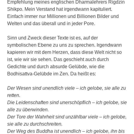
Empfehlung meines englischen Dharmalehrers Rigdzin
Shikpo. Mein Verstand hat irgendwann kapituliert.
Einfach immer nur Millionen und Billionen Bilder und
Welten und das überall und in jeder Pore.
Sinn und Zweck dieser Texte ist es, auf der
symbolischen Ebene zu uns zu sprechen. Irgendwann
kapieren wir mit dem Herzen, dass diese Welt nicht so
ist, wie wir sie sehen. Das geschieht auch durch
Gedichte und durch absurde Gelübde, wie die
Bodhisattva-Gelübde im Zen. Da heißt es:
Der Wesen sind unendlich viele – ich gelobe, sie alle zu
retten.
Die Leidenschaften sind unerschöpflich – ich gelobe, sie
alle zu überwinden.
Der Tore der Wahrheit sind unzählbar viele – ich gelobe,
sie alle zu durchschreiten.
Der Weg des Buddha ist unendlich – ich gelobe, ihn bis